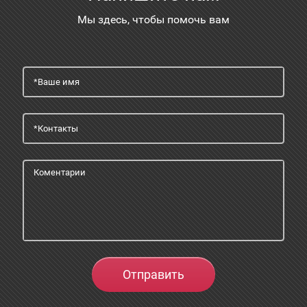
Мы здесь, чтобы помочь вам
Отправить