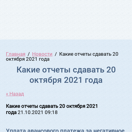
Главная
  /  
Новости
  /  Какие отчеты сдавать 20 
октября 2021 года
Какие отчеты сдавать 20
октября 2021 года
« Назад
Какие отчеты сдавать 20 октября 2021
года
21.10.2021 09:18
Уплата авансового платежа за негативное