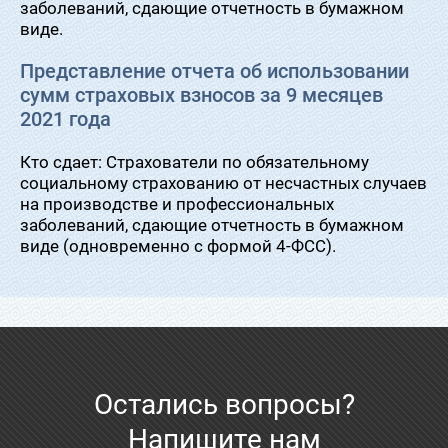
заболеваний, сдающие отчетность в бумажном
виде.
Представление отчета об использовании
сумм страховых взносов за 9 месяцев
2021 года
Кто сдает: Страхователи по обязательному
социальному страхованию от несчастных случаев
на производстве и профессиональных
заболеваний, сдающие отчетность в бумажном
виде (одновременно с формой 4-ФСС).
Остались вопросы?
Напишите нам