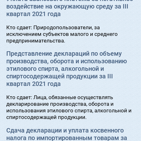
воздействие на окружающую среду за III
квартал 2021 года
Кто сдает: Природопользователи, за
исключением субъектов малого и среднего
предпринимательства.
Представление деклараций по объему
производства, оборота и использованию
этилового спирта, алкогольной и
спиртосодержащей продукции за III
квартал 2021 года
Кто сдает: Лица, обязанные осуществлять
декларирование производства, оборота и
использования этилового спирта, алкогольной и
спиртосодержащей продукции.
Сдача декларации и уплата косвенного
налога по импортированным товарам за