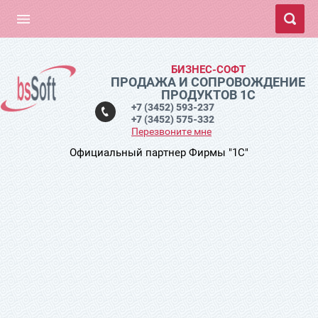
БИЗНЕС-СОФТ
ПРОДАЖА И СОПРОВОЖДЕНИЕ
ПРОДУКТОВ 1С
+7 (3452) 593-237
+7 (3452) 575-332
Перезвоните мне
Официальный партнер Фирмы "1С"