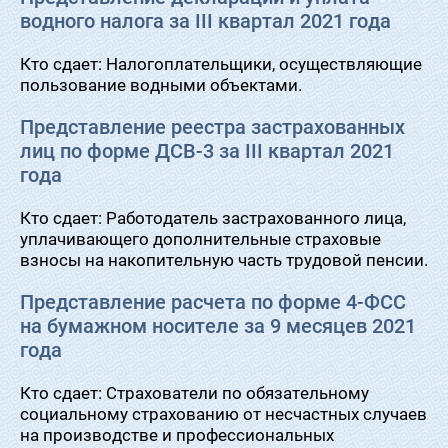
водного налога за III квартал 2021 года
Кто сдает: Налогоплательщики, осуществляющие
пользование водными объектами.
Представление реестра застрахованных
лиц по форме ДСВ-3 за III квартал 2021
года
Кто сдает: Работодатель застрахованного лица,
уплачивающего дополнительные страховые
взносы на накопительную часть трудовой пенсии.
Представление расчета по форме 4-ФСС
на бумажном носителе за 9 месяцев 2021
года
Кто сдает: Страхователи по обязательному
социальному страхованию от несчастных случаев
на производстве и профессиональных