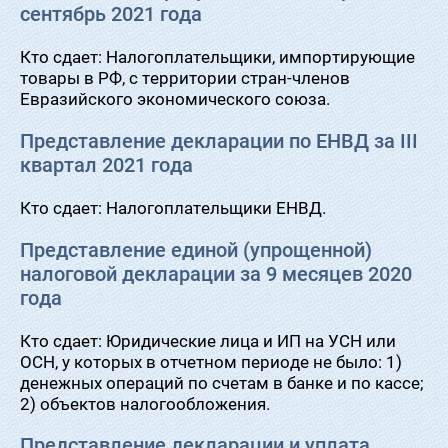
сентябрь 2021 года
Кто сдает: Налогоплательщики, импортирующие
товары в РФ, с территории стран-членов
Евразийского экономического союза.
Представление декларации по ЕНВД за III
квартал 2021 года
Кто сдает: Налогоплательщики ЕНВД.
Представление единой (упрощенной)
налоговой декларации за 9 месяцев 2020
года
Кто сдает: Юридические лица и ИП на УСН или
ОСН, у которых в отчетном периоде не было: 1)
денежных операций по счетам в банке и по кассе;
2) объектов налогообложения.
Представление декларации и уплата